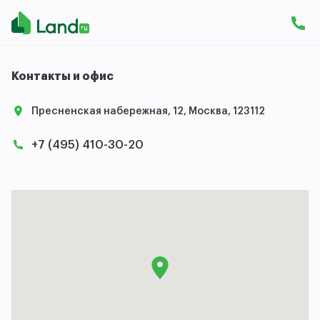
Контакты и офис
Пресненская набережная, 12, Москва, 123112
+7 (495) 410-30-20